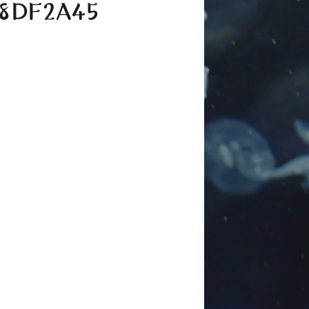
68DF2A45