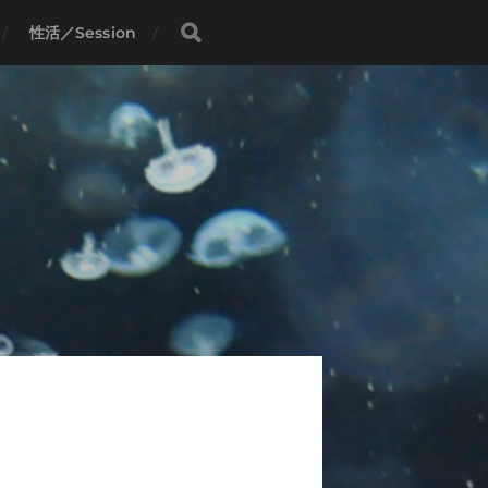
性活／Session