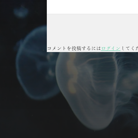
コメントを投稿するには
ログイン
してく