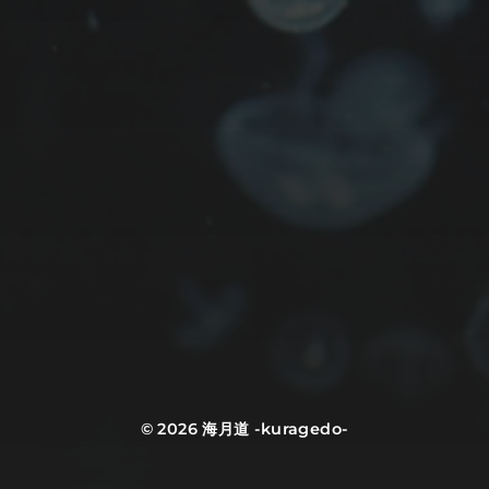
© 2026
海月道 -kuragedo-