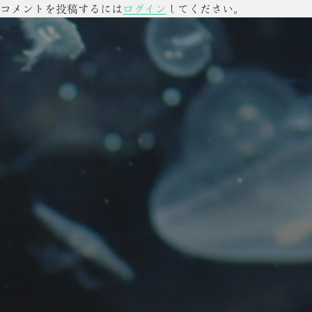
コメントを投稿するには
ログイン
してください。