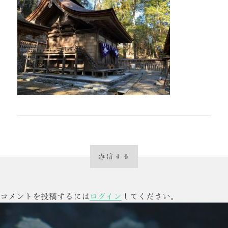
返信する
コメントを投稿するには
ログイン
してください。