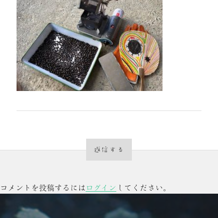
返信する
コメントを投稿するには
ログイン
してください。